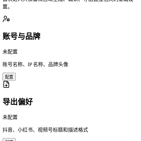
置。
账号与品牌
未配置
账号名称、IP 名称、品牌头像
配置
导出偏好
未配置
抖音、小红书、视频号标题和描述格式